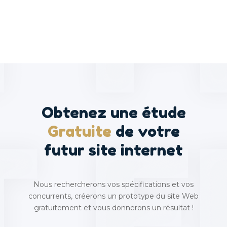
Obtenez une étude
Gratuite
de votre
futur site internet
Nous rechercherons vos spécifications et vos
concurrents, créerons un prototype du site Web
gratuitement et vous donnerons un résultat !