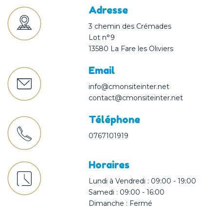
Adresse
3 chemin des Crémades
Lot n°9
13580 La Fare les Oliviers
Email
info@cmonsiteinter.net
contact@cmonsiteinter.net
Téléphone
0767101919
Horaires
Lundi à Vendredi : 09:00 - 19:00
Samedi : 09:00 - 16:00
Dimanche : Fermé