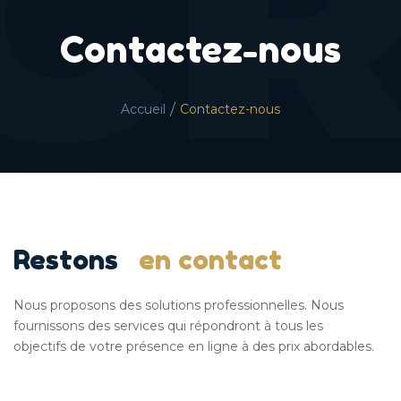
Contactez-nous
/
Accueil
Contactez-nous
Restons
en contact
Nous proposons des solutions professionnelles. Nous
fournissons des services qui répondront à tous les
objectifs de votre présence en ligne à des prix abordables.