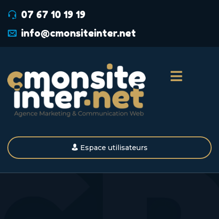
07 67 10 19 19
info@cmonsiteinter.net
Espace utilisateurs