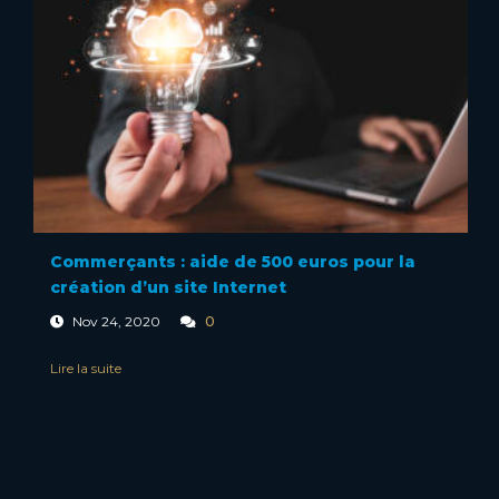
Commerçants : aide de 500 euros pour la
création d’un site Internet
0
Nov 24, 2020
Lire la suite