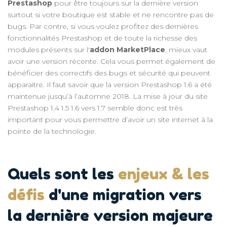
Prestashop
pour être toujours sur la dernière version
surtout si votre boutique est stable et ne rencontre pas de
bugs. Par contre, si vous voulez profitez des dernières
fonctionnalités Prestashop et de toute la richesse des
modules présents sur l'
addon MarketPlace
, mieux vaut
avoir une version récente. Cela vous permet également de
bénéficier des correctifs des bugs et sécurité qui peuvent
apparaitre. Il faut savoir que la version Prestashop 1.6 a été
maintenue jusqu’à l’automne 2018. La mise à jour du site
Prestashop 1.4 1.5 1.6 vers 1.7 semble donc est très
important pour vous permettre d’avoir un site internet à la
pointe de la technologie.
Quels sont les
enjeux & les
défis
d'une migration vers
la dernière version majeure