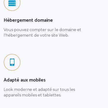
Hébergement domaine
Vous pouvez compter sur le domaine et
l'hébergement de votre site Web.
Adapté aux mobiles
Look moderne et adapté sur tous les
appareils mobiles et tablettes.