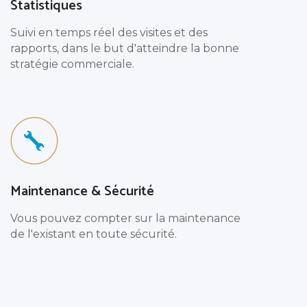
Statistiques
Suivi en temps réel des visites et des
rapports, dans le but d'atteindre la bonne
stratégie commerciale.
Maintenance & Sécurité
Vous pouvez compter sur la maintenance
de l'existant en toute sécurité.