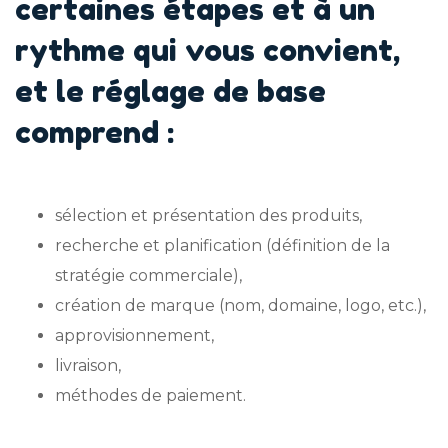
certaines étapes et à un
rythme qui vous convient,
et le réglage de base
comprend :
sélection et présentation des produits,
recherche et planification (définition de la
stratégie commerciale),
création de marque (nom, domaine, logo, etc.),
approvisionnement,
livraison,
méthodes de paiement.