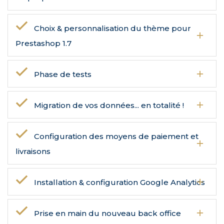
Choix & personnalisation du thème pour
Prestashop 1.7
Phase de tests
Migration de vos données... en totalité !
Configuration des moyens de paiement et
livraisons
Installation & configuration Google Analytics
Prise en main du nouveau back office