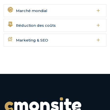
Marché mondial
Réduction des coûts
Marketing & SEO