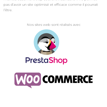
pas d’avoir un site optimisé et efficace comme il pourrait
l’être.
Nos sites web sont réalisés avec