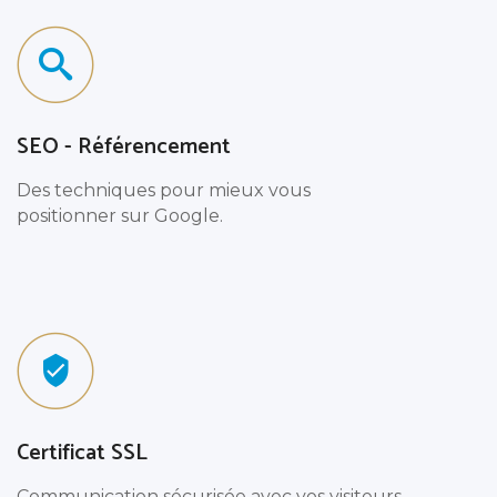
SEO - Référencement
Des techniques pour mieux vous
positionner sur Google.
Certificat SSL
Communication sécurisée avec vos visiteurs