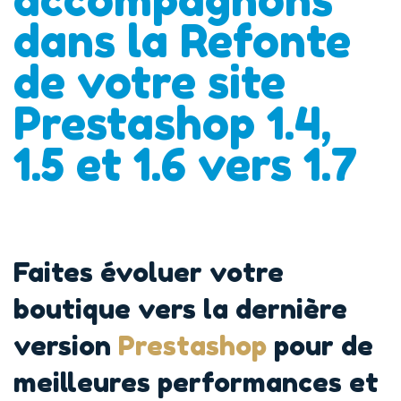
dans la Refonte
de votre site
Prestashop 1.4,
1.5 et 1.6 vers 1.7
Faites évoluer votre
boutique vers la dernière
version
Prestashop
pour de
meilleures performances et