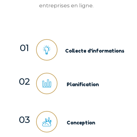
entreprises en ligne.
01
Collecte d'informations
02
Planification
03
Conception