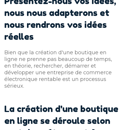
Présentez-nous vos idées,
nous nous adapterons
et
nous rendrons vos idées
réelles
Bien que la création d'une boutique en
ligne ne prenne pas beaucoup de temps,
en théorie, rechercher, démarrer et
développer une entreprise de commerce
électronique rentable est un processus
sérieux.
La création d'une boutique
en ligne se déroule selon