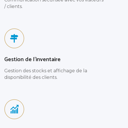
/ clients.
Gestion de l'inventaire
Gestion des stocks et affichage de la
disponibilité des clients.