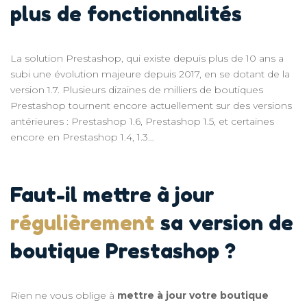
plus de fonctionnalités
La solution Prestashop, qui existe depuis plus de 10 ans a
subi une évolution majeure depuis 2017, en se dotant de la
version 1.7. Plusieurs dizaines de milliers de boutiques
Prestashop tournent encore actuellement sur des versions
antérieures : Prestashop 1.6, Prestashop 1.5, et certaines
encore en Prestashop 1.4, 1.3…
Faut-il mettre à jour
régulièrement
sa version de
boutique Prestashop ?
Rien ne vous oblige à
mettre à jour votre boutique