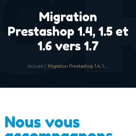
Migration
Prestashop 1.4, 1.5 et
1.6 vers 1.7
/
Accueil
Migration Prestashop 1.4, 1.5 et 1.6 vers 1.7
Nous vous
accompagnons