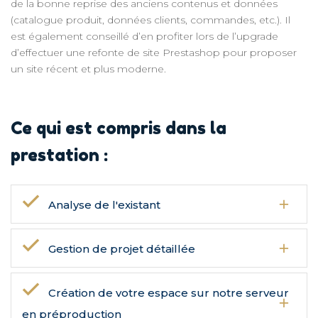
de la bonne reprise des anciens contenus et données
(catalogue produit, données clients, commandes, etc.). Il
est également conseillé d’en profiter lors de l’upgrade
d’effectuer une refonte de site Prestashop pour proposer
un site récent et plus moderne.
Ce qui est compris dans la
prestation :
Analyse de l'existant
Gestion de projet détaillée
Création de votre espace sur notre serveur
en préproduction