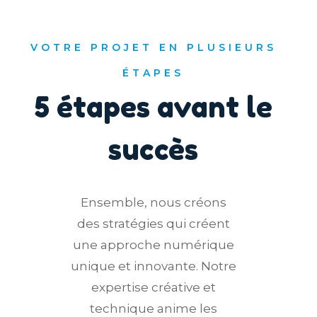
VOTRE PROJET EN PLUSIEURS
ÉTAPES
5 étapes avant le
succès
Ensemble, nous créons
des stratégies qui créent
une approche numérique
unique et innovante. Notre
expertise créative et
technique anime les