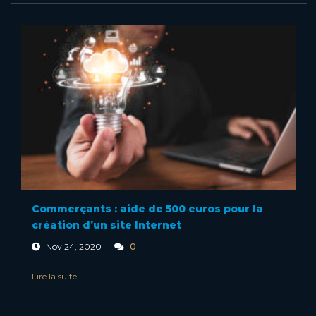
Commerçants : aide de 500 euros pour la
création d’un site Internet
0
Nov 24, 2020
Lire la suite