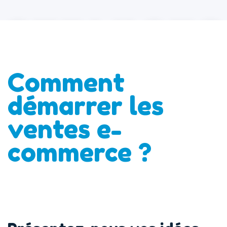
Comment
démarrer les
ventes e-
commerce ?