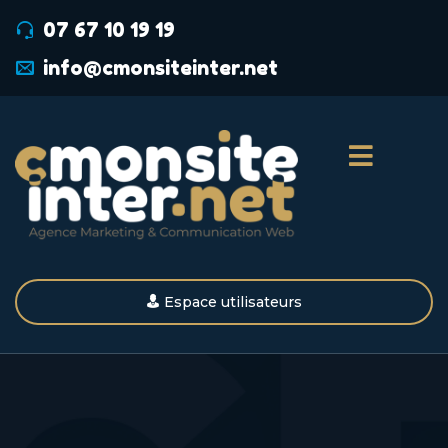
07 67 10 19 19
info@cmonsiteinter.net
Espace utilisateurs